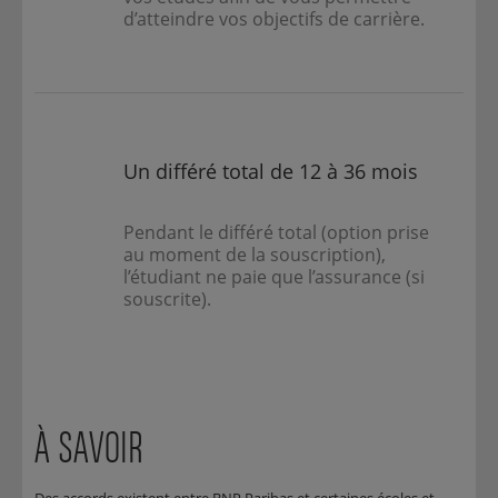
d’atteindre vos objectifs de carrière.
Un différé total de 12 à 36 mois
Pendant le différé total (option prise
au moment de la souscription),
l’étudiant ne paie que l’assurance (si
souscrite).
À SAVOIR