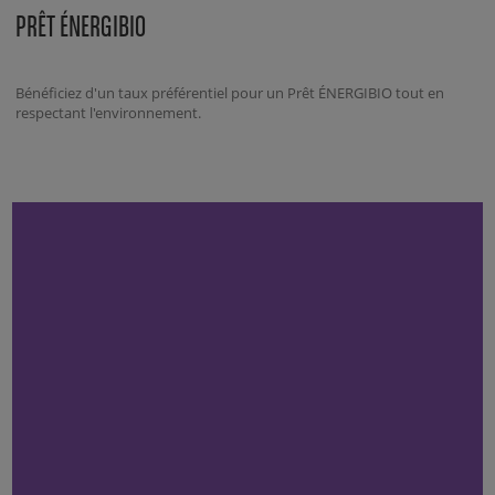
PRÊT ÉNERGIBIO
Bénéficiez d'un taux préférentiel pour un Prêt ÉNERGIBIO tout en
respectant l'environnement.