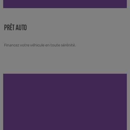
PRÊT AUTO
Financez votre véhicule en toute sérénité.