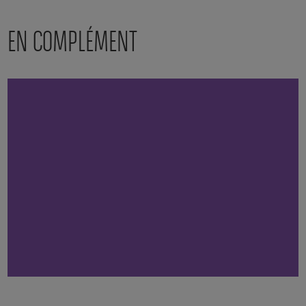
EN COMPLÉMENT