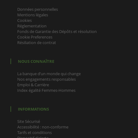
Données personnelles
Mentions légales
Cookies
Réglementation
Fonds de Garantie des Dépôts et résolution
Cookie Preferences
Résiliation de contrat
NOUS CONNAÎTRE
La banque d’un monde qui change
Nos engagements responsables
Emploi & Carrière
Index égalité Femmes-Hommes
INFORMATIONS
Site Sécurisé
Accessibilité : non-conforme
Tarifs et conditions
Dispositif d'alerte