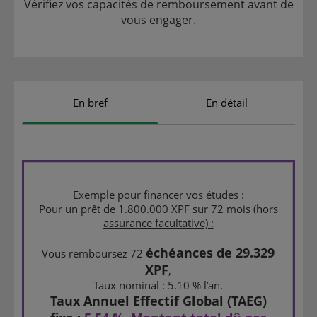
Vérifiez vos capacités de remboursement avant de
vous engager.
En bref
En détail
Exemple pour financer vos études :
Pour un prêt de 1.800.000 XPF sur 72 mois (hors
assurance facultative) :
échéances de 29.329
Vous remboursez 72
XPF
,
Taux nominal : 5.10 % l’an.
Taux Annuel Effectif Global (TAEG)