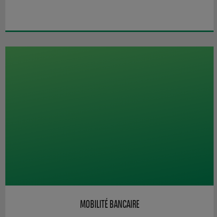
MOBILITÉ BANCAIRE