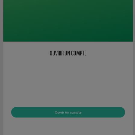
OUVRIR UN COMPTE
Ouvrir un compte