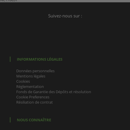
Suivez-nous sur :
INFORMATIONS LÉGALES
Données personnelles
Mentions légales
Cookies
Réglementation
Fonds de Garantie des Dépôts et résolution
Cookie Preferences
Résiliation de contrat
NOUS CONNAÎTRE