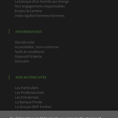
La banque d’un monde qui change
Nos engagements responsables
Emploi & Carrière
Index égalité Femmes-Hommes
INFORMATIONS
Site Sécurisé
Accessibilité : non-conforme
Tarifs et conditions
Dispositif d'alerte
Glossaire
NOS AUTRES SITES
Les Particuliers
Les Professionnels
Les Entreprises
La Banque Privée
Le Groupe BNP Paribas