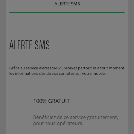
ALERTE SMS
ALERTE SMS
Grâce au service Alertes SMS*, recevez partout et à tout moment
les informations clés de vos comptes sur votre mobile.
100% GRATUIT
Bénéficiez de ce service gratuitement,
pour tous opérateurs.