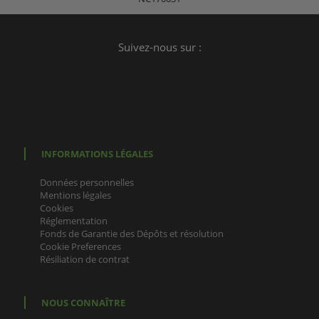
Suivez-nous sur :
INFORMATIONS LÉGALES
Données personnelles
Mentions légales
Cookies
Réglementation
Fonds de Garantie des Dépôts et résolution
Cookie Preferences
Résiliation de contrat
NOUS CONNAÎTRE