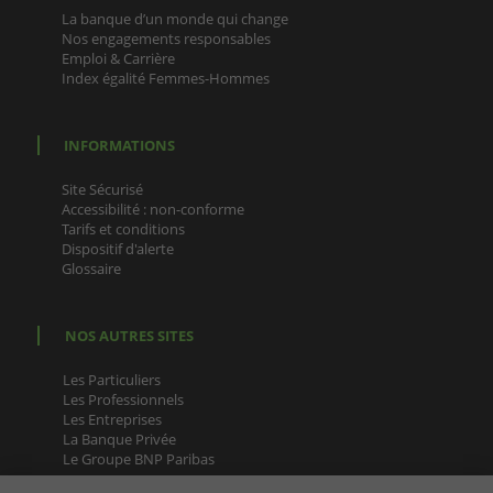
La banque d’un monde qui change
Nos engagements responsables
Emploi & Carrière
Index égalité Femmes-Hommes
INFORMATIONS
Site Sécurisé
Accessibilité : non-conforme
Tarifs et conditions
Dispositif d'alerte
Glossaire
NOS AUTRES SITES
Les Particuliers
Les Professionnels
Les Entreprises
La Banque Privée
Le Groupe BNP Paribas