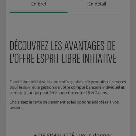
En bref
En détail
DÉCOUVREZ LES AVANTAGES DE
L'OFFRE ESPRIT LIBRE INITIATIVE
Esprit Libre Initiative est une offre globale de produits et services
pour le suivi et la gestion de votre compte bancaire individuel et
compte joint qui peut être souscrite entre 18 et 24 ans.
Choisissez la carte de paiement et les options adaptées à vos
besoins.
+ DE SIMPLICITÉ : vous donner