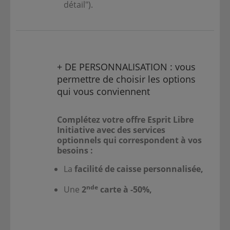
détail").
+ DE PERSONNALISATION : vous
permettre de choisir les options
qui vous conviennent
Complétez votre offre Esprit Libre
Initiative avec des services
optionnels qui correspondent à vos
besoins :
La
facilité de caisse personnalisée,
nde
Une
2
carte à -50%,