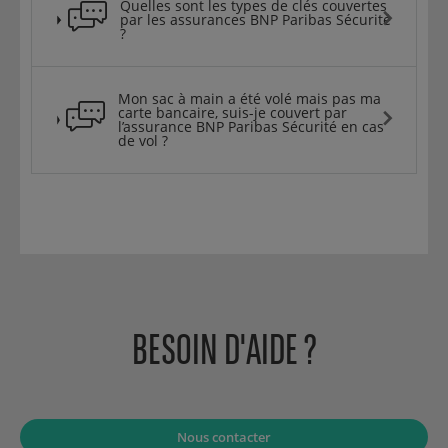
Quelles sont les types de clés couvertes
par les assurances BNP Paribas Sécurité
?
Mon sac à main a été volé mais pas ma
carte bancaire, suis-je couvert par
l’assurance BNP Paribas Sécurité en cas
de vol ?
BESOIN D'AIDE ?
Nous contacter