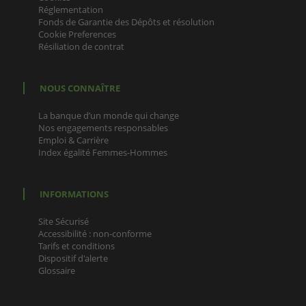
Réglementation
Fonds de Garantie des Dépôts et résolution
Cookie Preferences
Résiliation de contrat
NOUS CONNAÎTRE
La banque d’un monde qui change
Nos engagements responsables
Emploi & Carrière
Index égalité Femmes-Hommes
INFORMATIONS
Site Sécurisé
Accessibilité : non-conforme
Tarifs et conditions
Dispositif d'alerte
Glossaire