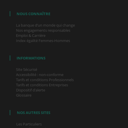
NOUS CONNAÎTRE
La banque d’un monde qui change
Nos engagements responsables
Emploi & Carrière
Index égalité Femmes-Hommes
INFORMATIONS
Site Sécurisé
Accessibilité : non-conforme
Tarifs et conditions Professionnels
Tarifs et conditions Entreprises
Dispositif d'alerte
Glossaire
NOS AUTRES SITES
Les Particuliers