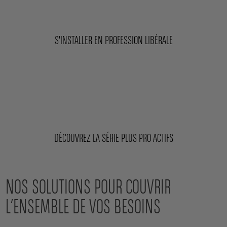
S'INSTALLER EN PROFESSION LIBÉRALE
DÉCOUVREZ LA SÉRIE PLUS PRO ACTIFS
NOS SOLUTIONS POUR COUVRIR
L’ENSEMBLE DE VOS BESOINS